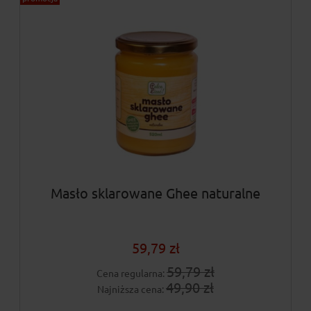
Masło sklarowane Ghee naturalne
59,79 zł
59,79 zł
Cena regularna:
49,90 zł
Najniższa cena: