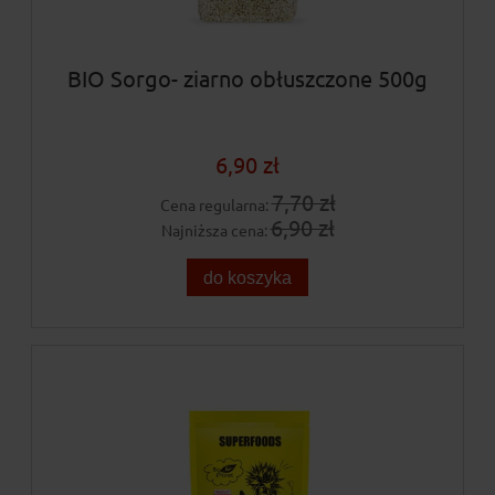
BIO Sorgo- ziarno obłuszczone 500g
6,90 zł
7,70 zł
Cena regularna:
6,90 zł
Najniższa cena:
do koszyka