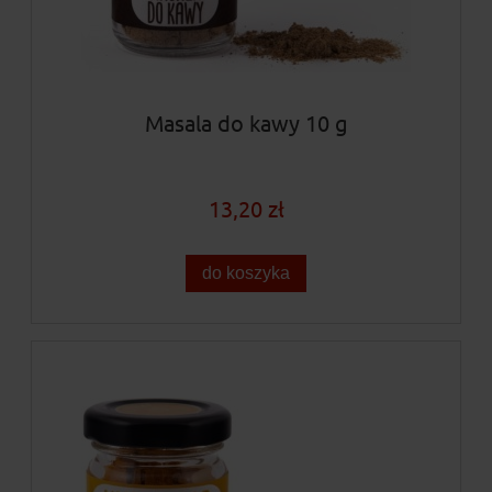
Masala do kawy 10 g
13,20 zł
do koszyka