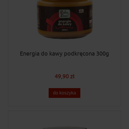
Energia do kawy podkręcona 300g
49,90 zł
do koszyka