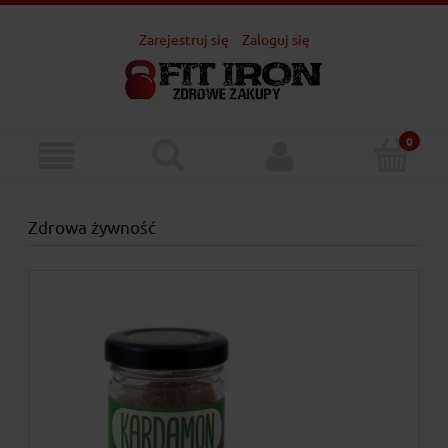
Zarejestruj się
Zaloguj się
Zdrowa żywność