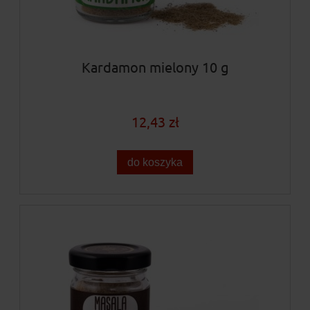
Kardamon mielony 10 g
12,43 zł
do koszyka