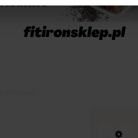
brali również