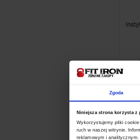
Inst
Zgoda
Niniejsza strona korzysta z
Wykorzystujemy pliki cookie 
ruch w naszej witrynie. Inf
reklamowym i analitycznym. 