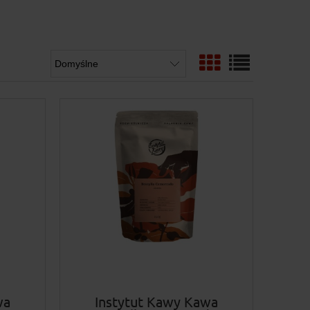
wa
Instytut Kawy Kawa