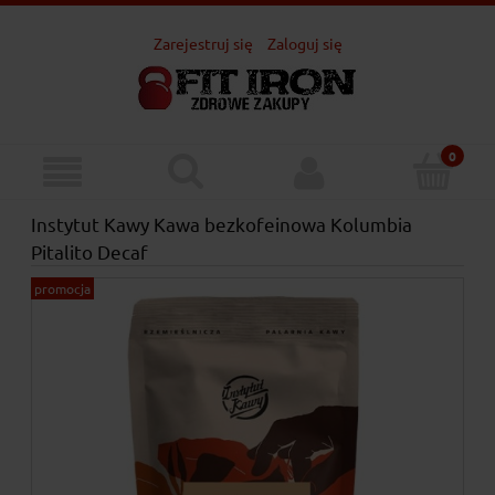
Zarejestruj się
Zaloguj się
Instytut Kawy Kawa bezkofeinowa Kolumbia
Pitalito Decaf
promocja