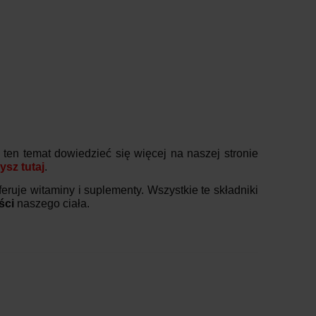
 ten temat dowiedzieć się więcej na naszej stronie
ysz tutaj
.
eruje witaminy i suplementy. Wszystkie te składniki
ści
naszego ciała.