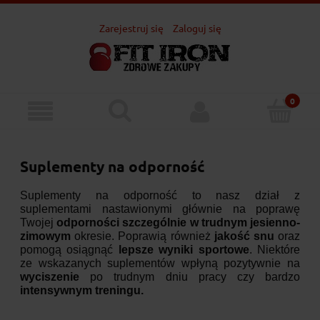
Zarejestruj się
Zaloguj się
Suplementy na odporność
Suplementy na odporność to nasz dział z
suplementami nastawionymi głównie na poprawę
Twojej
odporności szczególnie w trudnym jesienno-
zimowym
okresie. Poprawią również
jakość snu
oraz
pomogą osiągnąć
lepsze wyniki sportowe
. Niektóre
ze wskazanych suplementów wpłyną pozytywnie na
wyciszenie
po trudnym dniu pracy czy bardzo
intensywnym treningu.