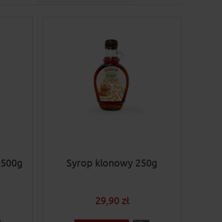
 500g
Syrop klonowy 250g
29,90 zł