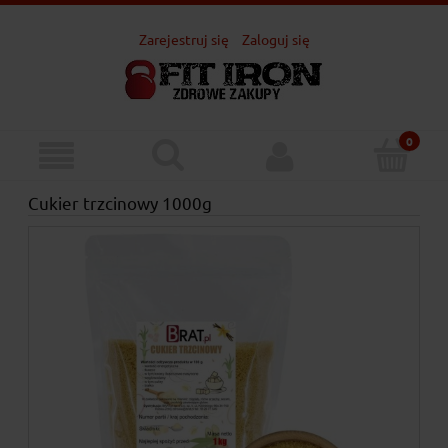
Zarejestruj się
Zaloguj się
Cukier trzcinowy 1000g