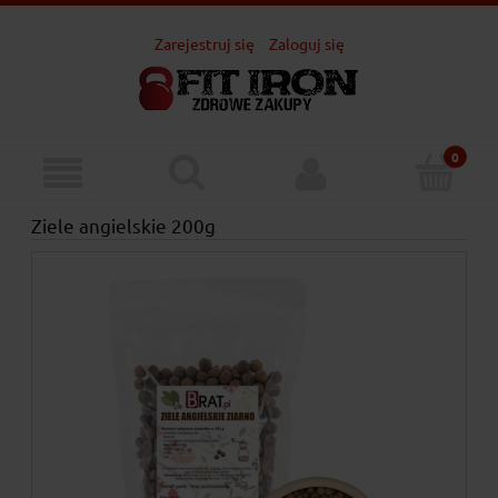
Zarejestruj się
Zaloguj się
Ziele angielskie 200g